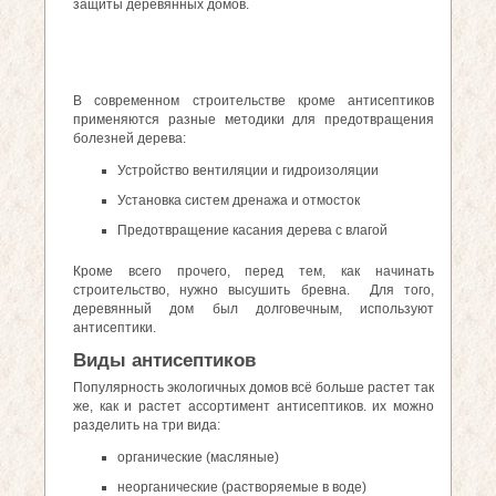
защиты деревянных домов.
В современном строительстве кроме антисептиков
применяются разные методики для предотвращения
болезней дерева:
Устройство вентиляции и гидроизоляции
Установка систем дренажа и отмосток
Предотвращение касания дерева с влагой
Кроме всего прочего, перед тем, как начинать
строительство, нужно высушить бревна. Для того,
деревянный дом был долговечным, используют
антисептики.
Виды антисептиков
Популярность экологичных домов всё больше растет так
же, как и растет ассортимент антисептиков. их можно
разделить на три вида:
органические (масляные)
неорганические (растворяемые в воде)