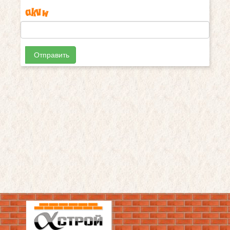
Отправить