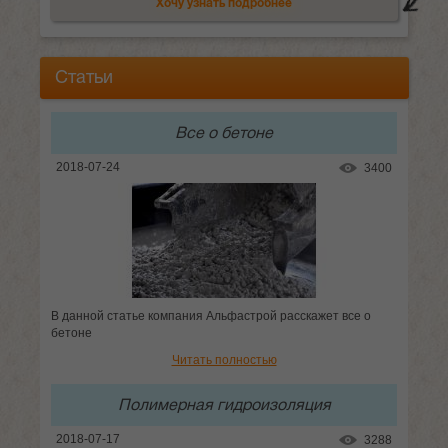
Хочу узнать подробнее
Статьи
Все о бетоне
2018-07-24
3400
В данной статье компания Альфастрой расскажет все о
бетоне
Читать полностью
Полимерная гидроизоляция
2018-07-17
3288