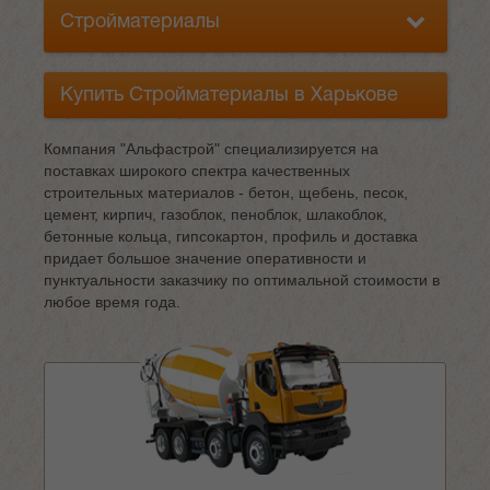
Стройматериалы
Купить Стройматериалы в Харькове
Компания "Альфастрой" специализируется на
поставках широкого спектра качественных
строительных материалов - бетон, щебень, песок,
цемент, кирпич, газоблок, пеноблок, шлакоблок,
бетонные кольца, гипсокартон, профиль и доставка
придает большое значение оперативности и
пунктуальности заказчику по оптимальной стоимости в
любое время года.