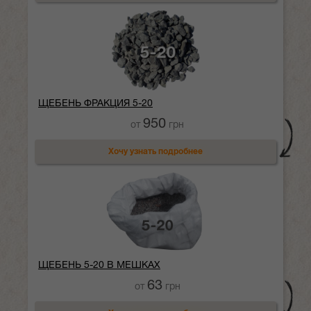
ЩЕБЕНЬ ФРАКЦИЯ 5-20
950
от
грн
Хочу узнать подробнее
ЩЕБЕНЬ 5-20 В МЕШКАХ
63
от
грн