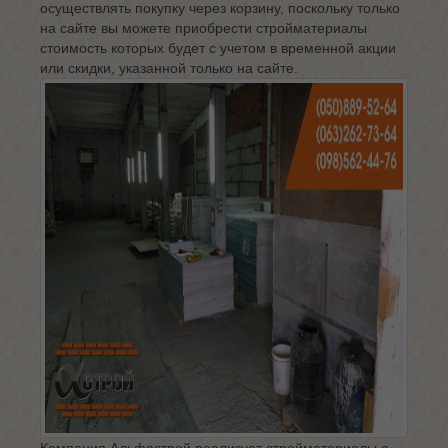
осуществлять покупку через корзину, поскольку только
на сайте вы можете приобрести стройматериалы
стоимость которых будет с учетом в временной акции
или скидки, указанной только на сайте.