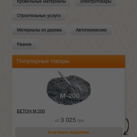
Кровельные материалы
Электротовары
Строительные услуги
Материалы из дерева
Автоперевозки
Разное
Популярные товары
БЕТОН М 200
3 025
от
грн
Хочу узнать подробнее