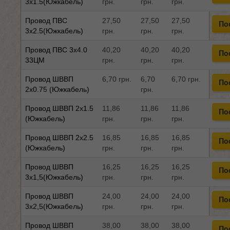
3x1.5(Южкабель)
грн.
грн.
грн.
Провод ПВС
27,50
27,50
27,50
По
3x2.5(Южкабель)
грн.
грн.
грн.
Провод ПВС 3x4.0
40,20
40,20
40,20
По
33ЦМ
грн.
грн.
грн.
Провод ШВВП
6,70 грн.
6,70
6,70 грн.
По
2x0.75 (Южкабель)
грн.
Провод ШВВП 2x1.5
11,86
11,86
11,86
По
(Южкабель)
грн.
грн.
грн.
Провод ШВВП 2x2.5
16,85
16,85
16,85
По
(Южкабель)
грн.
грн.
грн.
Провод ШВВП
16,25
16,25
16,25
По
3x1,5(Южкабель)
грн.
грн.
грн.
Провод ШВВП
24,00
24,00
24,00
По
3x2,5(Южкабель)
грн.
грн.
грн.
Провод ШВВП
38,00
38,00
38,00
По