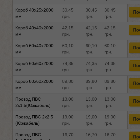
Короб 40x25x2000
30,45
30,45
30,45
По
мм
грн.
грн.
грн.
Короб 40x40x2000
42,15
42,15
42,15
По
мм
грн.
грн.
грн.
Короб 60x40x2000
60,10
60,10
60,10
По
мм
грн.
грн.
грн.
Короб 60x60x2000
74,35
74,35
74,35
По
мм
грн.
грн.
грн.
Короб 80x60x2000
89,80
89,80
89,80
По
мм
грн.
грн.
грн.
Провод ПВС
13,00
13,00
13,00
По
2x1.5(Южкабель)
грн.
грн.
грн.
Провод ПВС 2x2.5
19,00
19,00
19,00
По
(Южкабель)
грн.
грн.
грн.
Провод ПВС
16,70
16,70
16,70
По